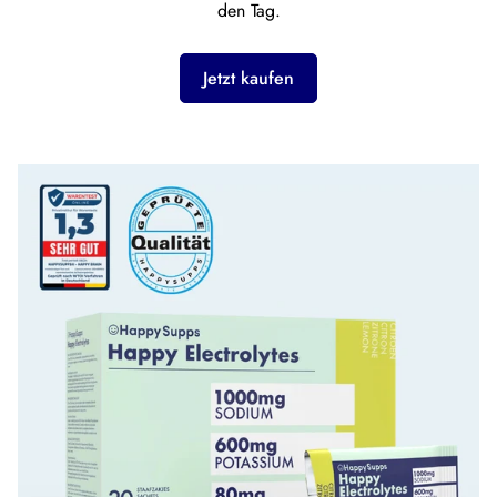
den Tag.
Jetzt kaufen