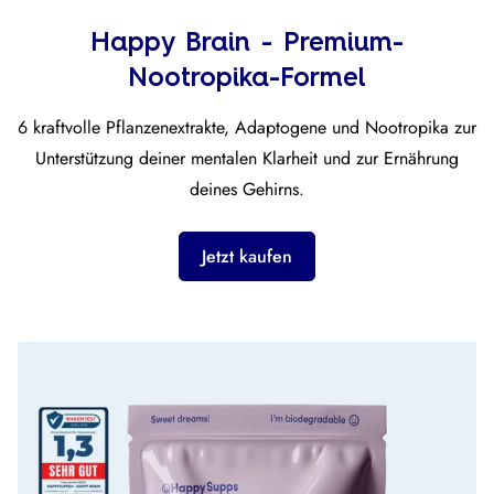
Happy Brain - Premium-
Nootropika-Formel
6 kraftvolle Pflanzenextrakte, Adaptogene und Nootropika zur
Unterstützung deiner mentalen Klarheit und zur Ernährung
deines Gehirns.
Jetzt kaufen