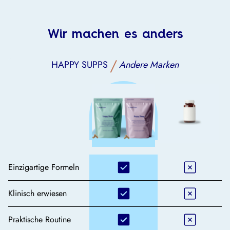
Wir machen es anders
/
HAPPY SUPPS
Andere Marken
Einzigartige Formeln
Klinisch erwiesen
Praktische Routine