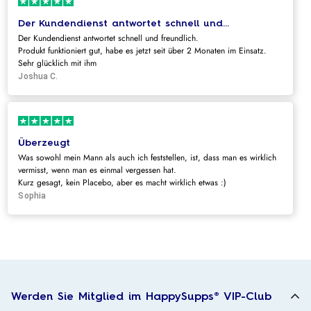
Der Kundendienst antwortet schnell und...
Der Kundendienst antwortet schnell und freundlich.
Produkt funktioniert gut, habe es jetzt seit über 2 Monaten im Einsatz.
Sehr glücklich mit ihm
Joshua C.
Überzeugt
Was sowohl mein Mann als auch ich feststellen, ist, dass man es wirklich
vermisst, wenn man es einmal vergessen hat.
Kurz gesagt, kein Placebo, aber es macht wirklich etwas :)
Sophia
Werden Sie Mitglied im HappySupps® VIP-Club