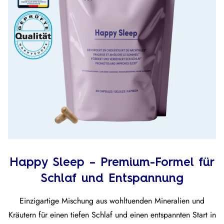
Happy Sleep – Premium-Formel für
Schlaf und Entspannung
Einzigartige Mischung aus wohltuenden Mineralien und
Kräutern für einen tiefen Schlaf und einen entspannten Start in