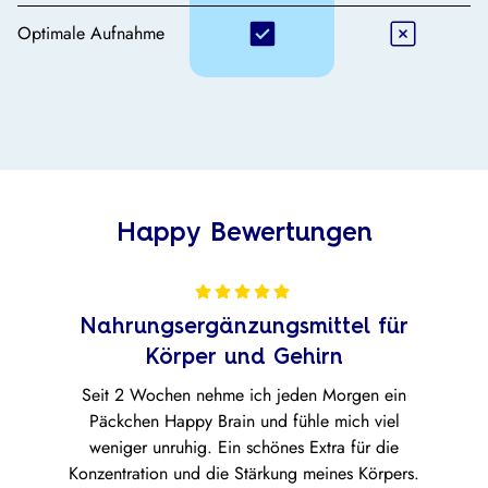
Optimale Aufnahme
Happy Bewertungen
Nahrungsergänzungsmittel für
Körper und Gehirn
Seit 2 Wochen nehme ich jeden Morgen ein
Päckchen Happy Brain und fühle mich viel
weniger unruhig. Ein schönes Extra für die
Konzentration und die Stärkung meines Körpers.