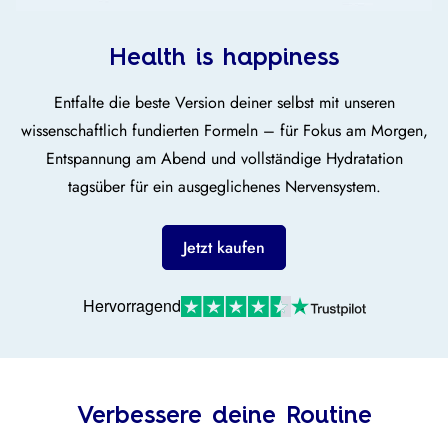
Health is happiness
Entfalte die beste Version deiner selbst mit unseren
wissenschaftlich fundierten Formeln – für Fokus am Morgen,
Entspannung am Abend und vollständige Hydratation
tagsüber für ein ausgeglichenes Nervensystem.
Jetzt kaufen
Hervorragend
Verbessere deine Routine