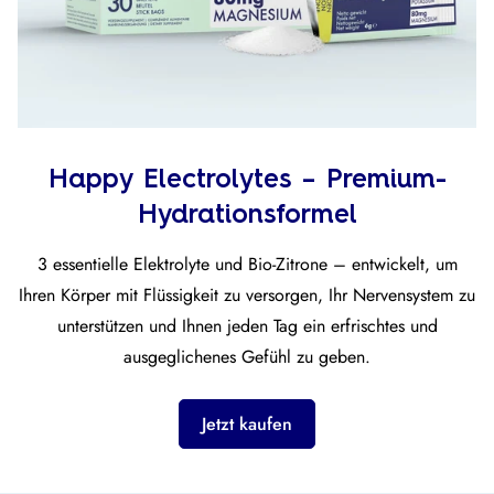
Happy Electrolytes – Premium-
Hydrationsformel
3 essentielle Elektrolyte und Bio-Zitrone – entwickelt, um
Ihren Körper mit Flüssigkeit zu versorgen, Ihr Nervensystem zu
unterstützen und Ihnen jeden Tag ein erfrischtes und
ausgeglichenes Gefühl zu geben.
Jetzt kaufen