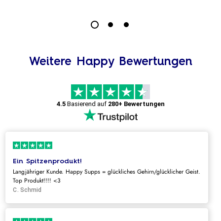
Weitere Happy Bewertungen
4.5
Basierend auf
280+ Bewertungen
Ein Spitzenprodukt!
Langjähriger Kunde. Happy Supps = glückliches Gehirn/glücklicher Geist.
Top Produkt!!!! <3
C. Schmid