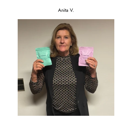
Anita V.